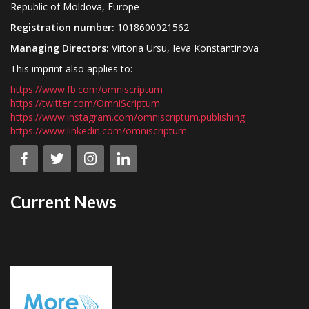
Republic of Moldova, Europe
Registration number:
1018600021562
Managing Directors:
Virtoria Ursu, Ieva Konstantinova
This imprint also applies to:
https://www.fb.com/omniscriptum
https://twitter.com/OmniScriptum
https://www.instagram.com/omniscriptum.publishing
https://www.linkedin.com/omniscriptum
Current News