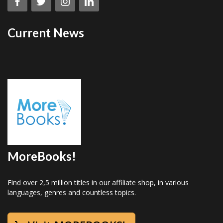
Current News
MoreBooks!
Find over 2,5 million titles in our affiliate shop, in various
languages, genres and countless topics.