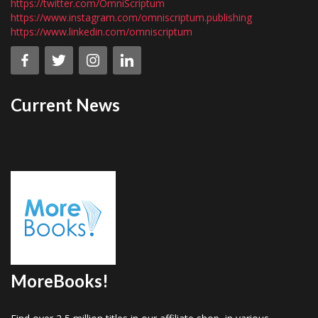
https://twitter.com/OmniScriptum
https://www.instagram.com/omniscriptum.publishing
https://www.linkedin.com/omniscriptum
Current News
MoreBooks!