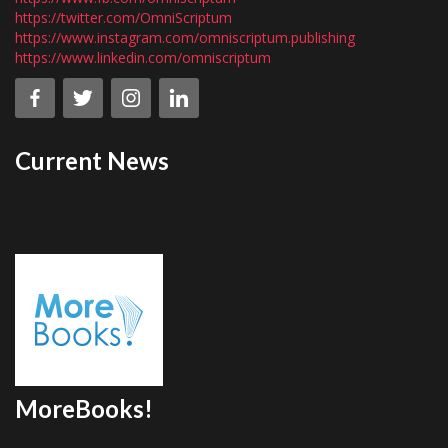
https://twitter.com/OmniScriptum
https://www.instagram.com/omniscriptum.publishing
https://www.linkedin.com/omniscriptum
Current News
MoreBooks!