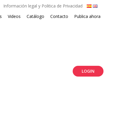
Información legal y Politica de Privacidad
s
Videos
Catálogo
Contacto
Publica ahora
LOGIN