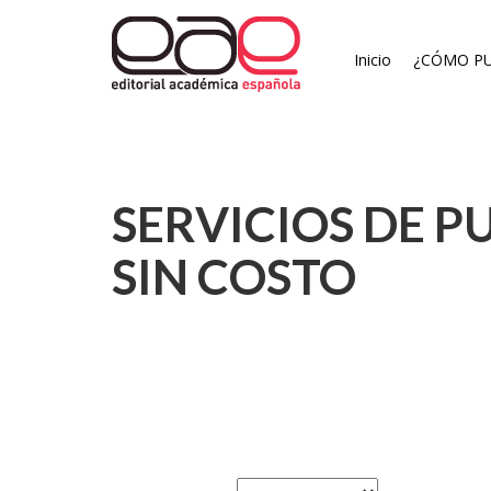
Inicio
¿CÓMO PU
SERVICIOS DE P
SIN COSTO