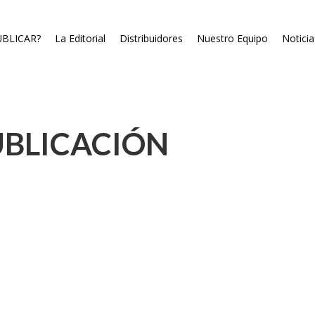
BLICAR?
La Editorial
Distribuidores
Nuestro Equipo
Noticia
UBLICACIÓN