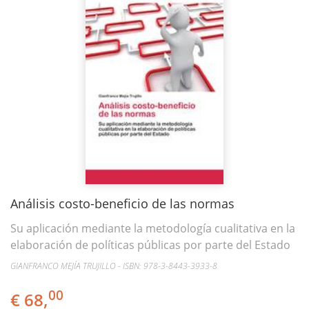
Análisis costo-beneficio de las normas
Su aplicación mediante la metodología cualitativa en la
elaboración de políticas públicas por parte del Estado
GIANFRANCO MEJÍA TRUJILLO - ISBN: 978-3-8443-3933-8
00
€ 68,