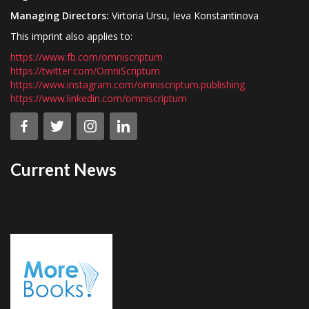
Managing Directors:
Virtoria Ursu, Ieva Konstantinova
This imprint also applies to:
https://www.fb.com/omniscriptum
https://twitter.com/OmniScriptum
https://www.instagram.com/omniscriptum.publishing
https://www.linkedin.com/omniscriptum
Current News