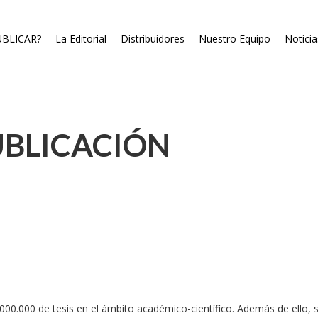
BLICAR?
La Editorial
Distribuidores
Nuestro Equipo
Noticia
UBLICACIÓN
00.000 de tesis en el ámbito académico-científico. Además de ello,