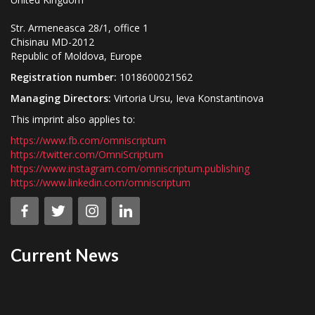
Str. Armeneasca 28/1, office 1
Chisinau MD-2012
Republic of Moldova, Europe
Registration number:
1018600021562
Managing Directors:
Virtoria Ursu, Ieva Konstantinova
This imprint also applies to:
https://www.fb.com/omniscriptum
https://twitter.com/OmniScriptum
https://www.instagram.com/omniscriptum.publishing
https://www.linkedin.com/omniscriptum
Current News